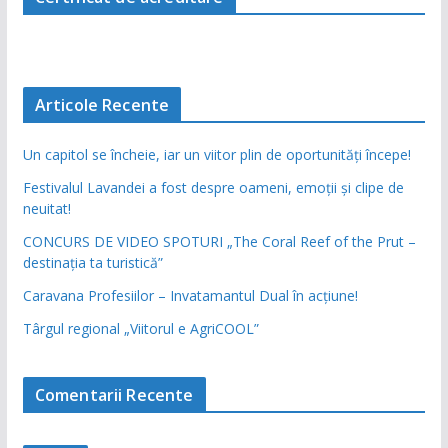
Articole Recente
Un capitol se încheie, iar un viitor plin de oportunități începe!
Festivalul Lavandei a fost despre oameni, emoții și clipe de
neuitat!
CONCURS DE VIDEO SPOTURI „The Coral Reef of the Prut –
destinația ta turistică”
Caravana Profesiilor – Invatamantul Dual în acțiune!
Târgul regional „Viitorul e AgriCOOL”
Comentarii Recente