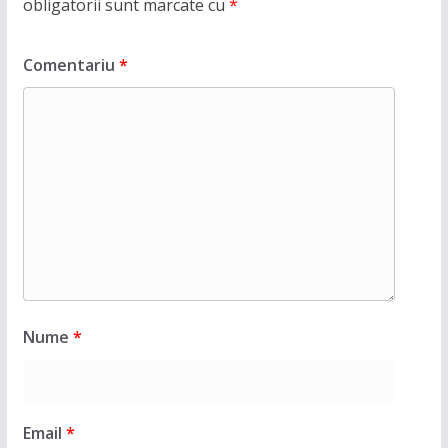
obligatorii sunt marcate cu
*
Comentariu
*
Nume
*
Email
*