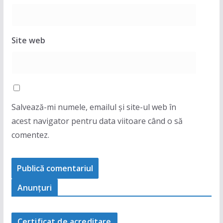
Site web
Salvează-mi numele, emailul și site-ul web în
acest navigator pentru data viitoare când o să
comentez.
Anunţuri
Certificat de acreditare