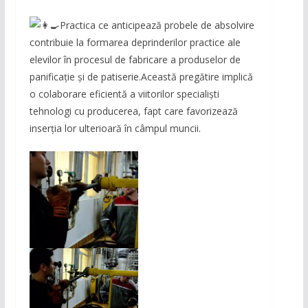
Practica ce anticipează probele de absolvire
contribuie la formarea deprinderilor practice ale
elevilor în procesul de fabricare a produselor de
panificație și de patiserie.Această pregătire implică
o colaborare eficientă a viitorilor specialişti
tehnologi cu producerea, fapt care favorizează
inserția lor ulterioară în câmpul muncii.