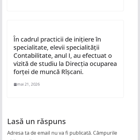
În cadrul practicii de inițiere în
specialitate, elevii specialității
Contabilitate, anul I, au efectuat o
vizită de studiu la Direcția ocuparea
forței de muncă Rîșcani.
mai 21, 2026
Lasă un răspuns
Adresa ta de email nu va fi publicată.
Câmpurile