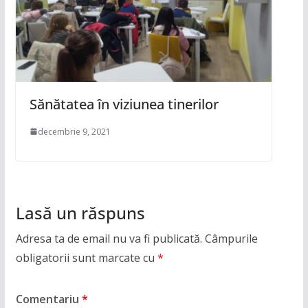
Sănătatea în viziunea tinerilor
decembrie 9, 2021
Lasă un răspuns
Adresa ta de email nu va fi publicată.
Câmpurile
obligatorii sunt marcate cu
*
Comentariu
*