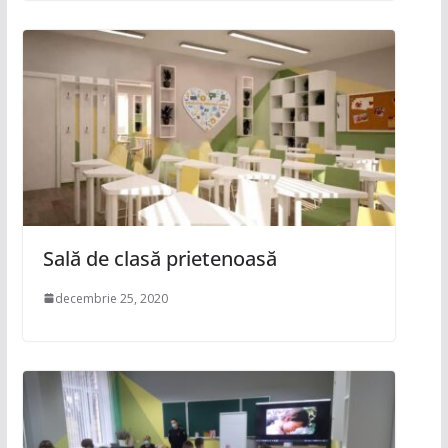
Sală de clasă prietenoasă
decembrie 25, 2020