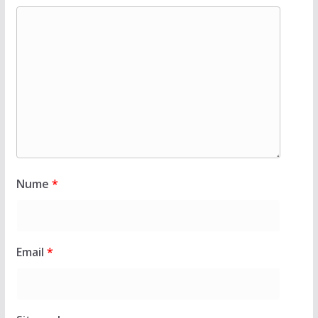
Nume
*
Email
*