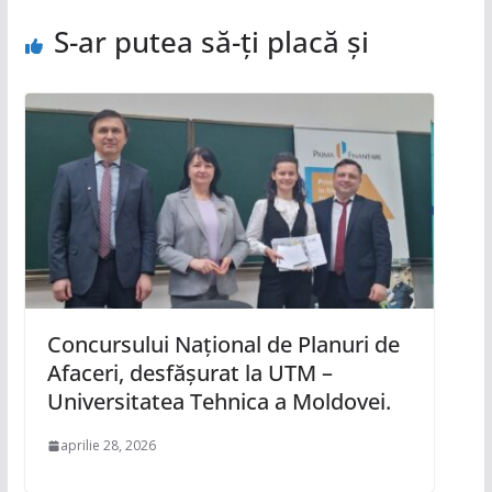
S-ar putea să-ți placă și
Concursului Național de Planuri de
Afaceri, desfășurat la UTM –
Universitatea Tehnica a Moldovei.
aprilie 28, 2026