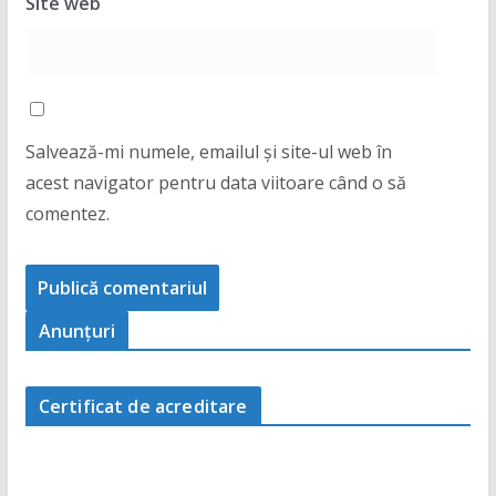
Site web
Salvează-mi numele, emailul și site-ul web în
acest navigator pentru data viitoare când o să
comentez.
Anunţuri
Certificat de acreditare