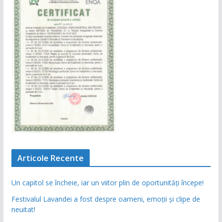
Articole Recente
Un capitol se încheie, iar un viitor plin de oportunități începe!
Festivalul Lavandei a fost despre oameni, emoții și clipe de
neuitat!