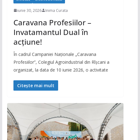
iunie 30, 2026
Inima Curata
Caravana Profesiilor –
Invatamantul Dual în
acțiune!
În cadrul Campaniei Naționale „Caravana
Profesiilor”, Colegiul Agroindustrial din Rîșcani a
organizat, la data de 10 iunie 2026, o activitate
Citește mai mult