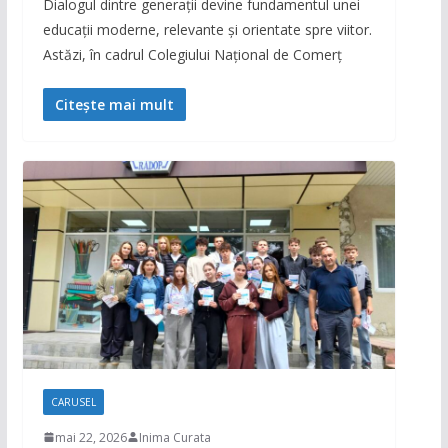
Dialogul dintre generații devine fundamentul unei
educații moderne, relevante și orientate spre viitor.
Astăzi, în cadrul Colegiului Național de Comerț
Citește mai mult
CARUSEL
mai 22, 2026
Inima Curata