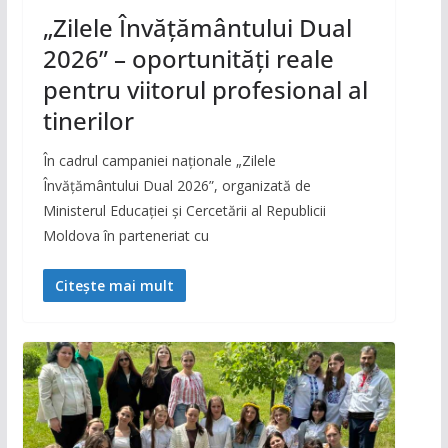
„Zilele Învățământului Dual
2026” – oportunități reale
pentru viitorul profesional al
tinerilor
În cadrul campaniei naționale „Zilele
Învățământului Dual 2026”, organizată de
Ministerul Educației și Cercetării al Republicii
Moldova în parteneriat cu
Citește mai mult