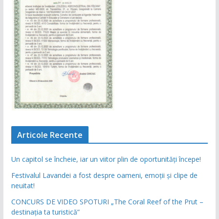
Articole Recente
Un capitol se încheie, iar un viitor plin de oportunități începe!
Festivalul Lavandei a fost despre oameni, emoții și clipe de
neuitat!
CONCURS DE VIDEO SPOTURI „The Coral Reef of the Prut –
destinația ta turistică”