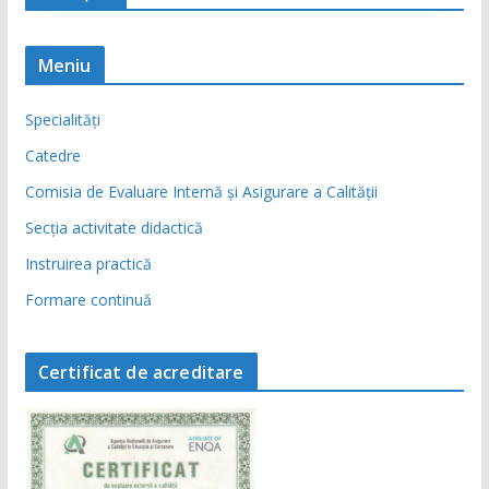
Meniu
Specialităţi
Catedre
Comisia de Evaluare Internă şi Asigurare a Calităţii
Secţia activitate didactică
Instruirea practică
Formare continuă
Certificat de acreditare