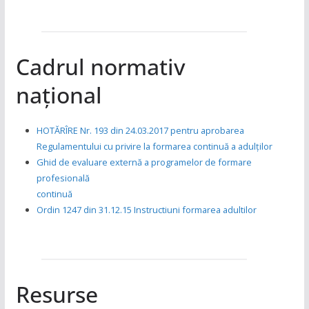
Cadrul normativ
național
HOTĂRÎRE Nr. 193 din 24.03.2017 pentru aprobarea
Regulamentului cu privire la formarea continuă a adulților
Ghid de evaluare externă a programelor de formare
profesională
continuă
Ordin 1247 din 31.12.15 Instructiuni formarea adultilor
Resurse