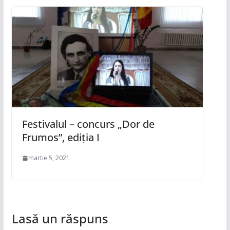
Festivalul – concurs „Dor de
Frumos”, ediția I
martie 5, 2021
Lasă un răspuns