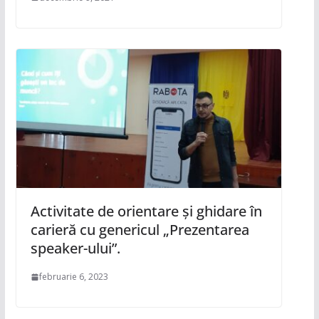
Activitate de orientare și ghidare în
carieră cu genericul „Prezentarea
speaker-ului”.
februarie 6, 2023