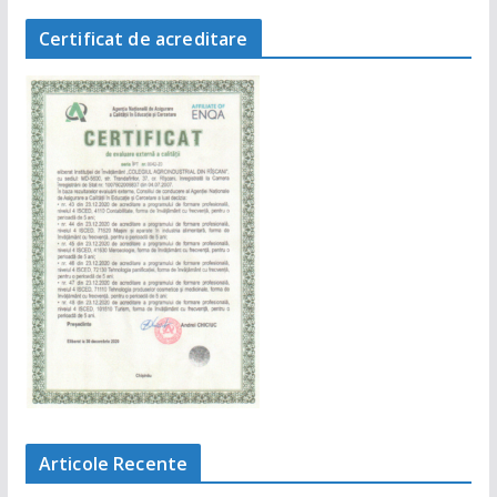
Certificat de acreditare
Articole Recente