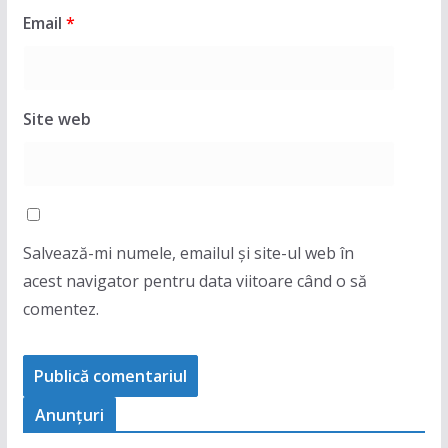
Email
*
Site web
Salvează-mi numele, emailul și site-ul web în
acest navigator pentru data viitoare când o să
comentez.
Anunţuri