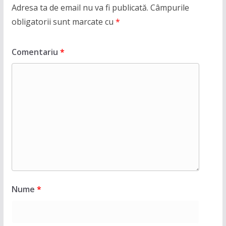
Adresa ta de email nu va fi publicată.
Câmpurile
obligatorii sunt marcate cu
*
Comentariu
*
Nume
*