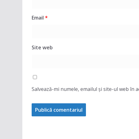
Email
*
Site web
Salvează-mi numele, emailul și site-ul web în 