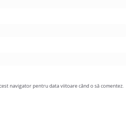
acest navigator pentru data viitoare când o să comentez.