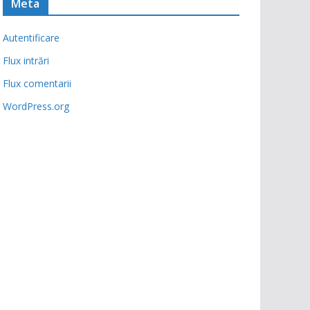
Meta
Autentificare
Flux intrări
Flux comentarii
WordPress.org