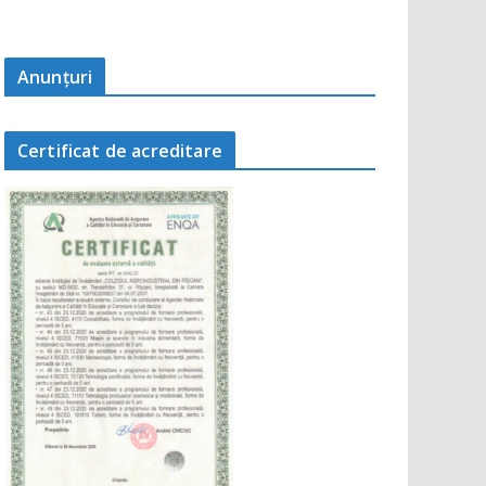
Anunţuri
Certificat de acreditare