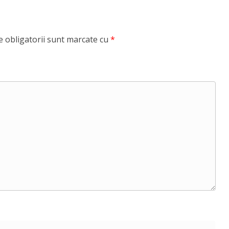
 obligatorii sunt marcate cu
*