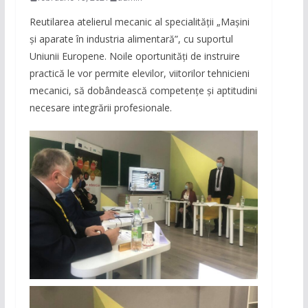
Reutilarea atelierul mecanic al specialității „Mașini
și aparate în industria alimentară”, cu suportul
Uniunii Europene. Noile oportunități de instruire
practică le vor permite elevilor, viitorilor tehnicieni
mecanici, să dobândească competențe și aptitudini
necesare integrării profesionale.