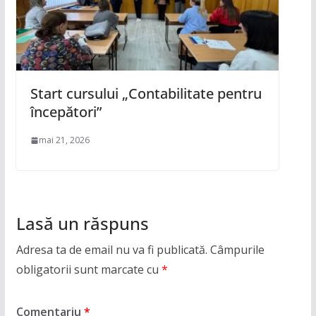
Start cursului „Contabilitate pentru
începători”
mai 21, 2026
Lasă un răspuns
Adresa ta de email nu va fi publicată.
Câmpurile
obligatorii sunt marcate cu
*
Comentariu
*