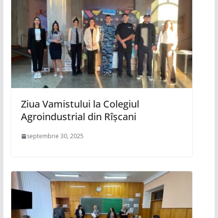
Ziua Vamistului la Colegiul
Agroindustrial din Rîșcani
septembrie 30, 2025