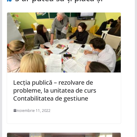
Lecția publică – rezolvare de
probleme, la unitatea de curs
Contabilitatea de gestiune
noiembrie 11, 2022