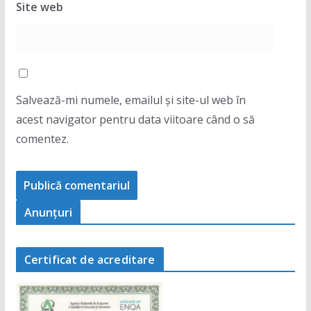
Site web
Salvează-mi numele, emailul și site-ul web în
acest navigator pentru data viitoare când o să
comentez.
Anunţuri
Certificat de acreditare