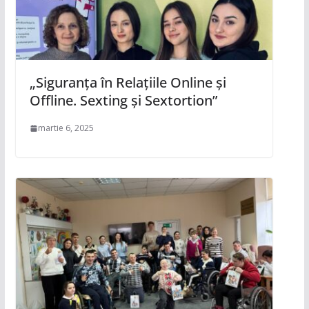
„Siguranța în Relațiile Online și
Offline. Sexting și Sextortion”
martie 6, 2025