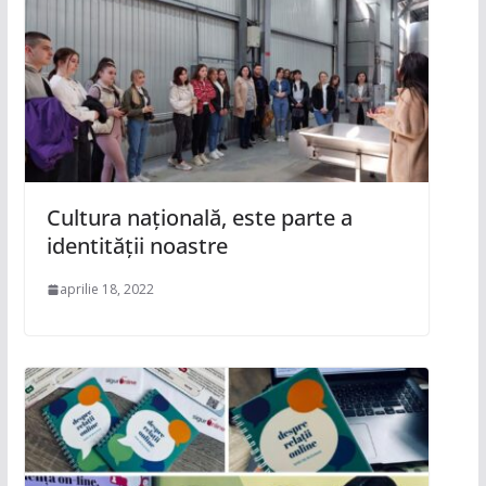
Cultura națională, este parte a
identității noastre
aprilie 18, 2022