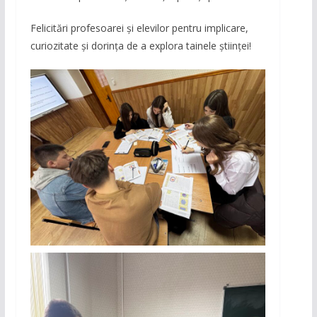
Felicitări profesoarei și elevilor pentru implicare,
curiozitate și dorința de a explora tainele științei!