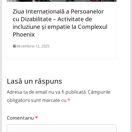
Ziua Internațională a Persoanelor
cu Dizabilitate – Activitate de
incluziune și empatie la Complexul
Phoenix
decembrie 12, 2025
Lasă un răspuns
Adresa ta de email nu va fi publicată.
Câmpurile
obligatorii sunt marcate cu
*
Comentariu
*