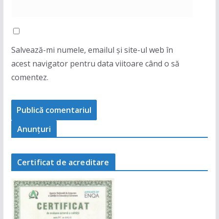
Salvează-mi numele, emailul și site-ul web în
acest navigator pentru data viitoare când o să
comentez.
Anunţuri
Certificat de acreditare