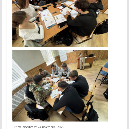
Ultima modificare: 24 noiembrie, 2025