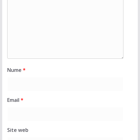
Nume
*
Email
*
Site web