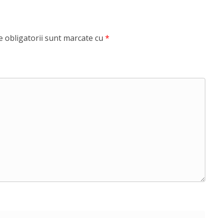
 obligatorii sunt marcate cu
*