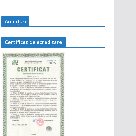
Anunţuri
Certificat de acreditare