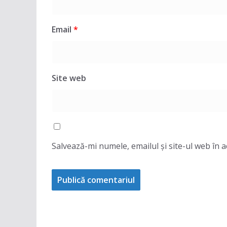
Email
*
Site web
Salvează-mi numele, emailul și site-ul web în 