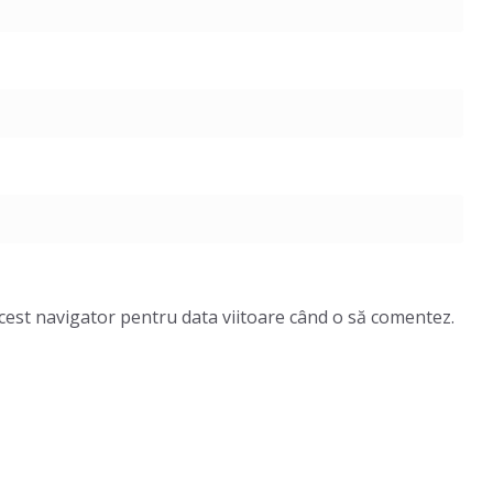
acest navigator pentru data viitoare când o să comentez.