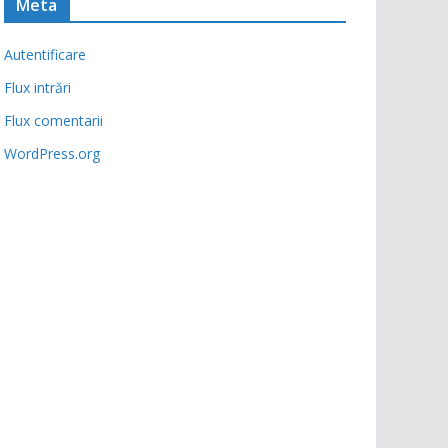
Meta
Autentificare
Flux intrări
Flux comentarii
WordPress.org