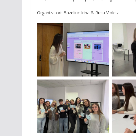
Organizatori: Bazeliuc Irina & Rusu Violeta.