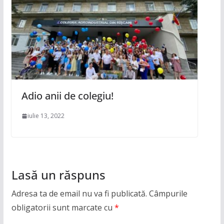
Adio anii de colegiu!
iulie 13, 2022
Lasă un răspuns
Adresa ta de email nu va fi publicată.
Câmpurile
obligatorii sunt marcate cu
*