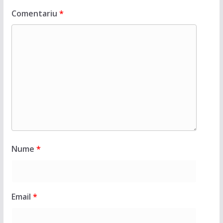
Comentariu
*
Nume
*
Email
*