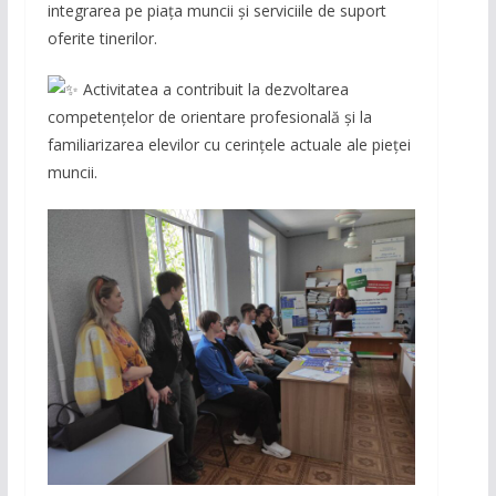
integrarea pe piața muncii și serviciile de suport
oferite tinerilor.
Activitatea a contribuit la dezvoltarea
competențelor de orientare profesională și la
familiarizarea elevilor cu cerințele actuale ale pieței
muncii.