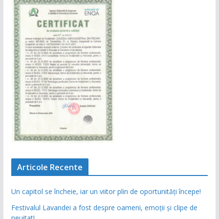
Articole Recente
Un capitol se încheie, iar un viitor plin de oportunități începe!
Festivalul Lavandei a fost despre oameni, emoții și clipe de
neuitat!