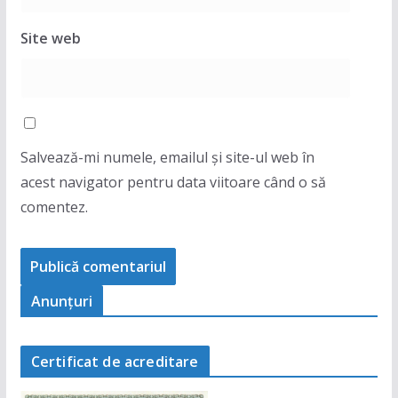
Site web
Salvează-mi numele, emailul și site-ul web în
acest navigator pentru data viitoare când o să
comentez.
Anunţuri
Certificat de acreditare