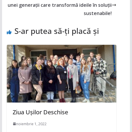
unei generații care transformă ideile în soluții
sustenabile!
S-ar putea să-ți placă și
Ziua Ușilor Deschise
noiembrie 1, 2022