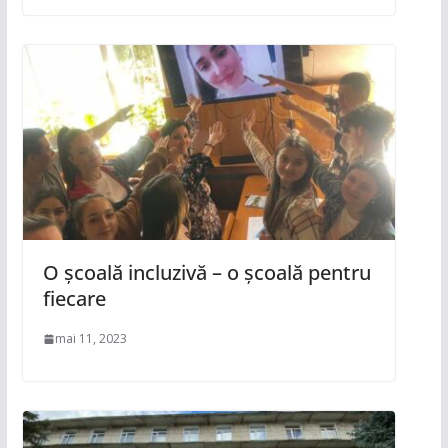
O școală incluzivă – o școală pentru
fiecare
mai 11, 2023