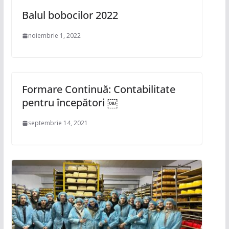
Balul bobocilor 2022
noiembrie 1, 2022
Formare Continuă: Contabilitate
pentru începători ￼
septembrie 14, 2021