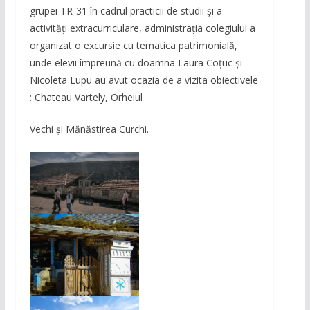
grupei TR-31 în cadrul practicii de studii și a
activități extracurriculare, administrația colegiului a
organizat o excursie cu tematica patrimonială,
unde elevii împreună cu doamna Laura Coțuc și
Nicoleta Lupu au avut ocazia de a vizita obiectivele
: Chateau Vartely, Orheiul
Vechi și Mănăstirea Curchi.