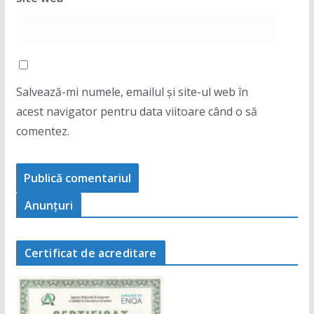
Salvează-mi numele, emailul și site-ul web în
acest navigator pentru data viitoare când o să
comentez.
Anunţuri
Certificat de acreditare