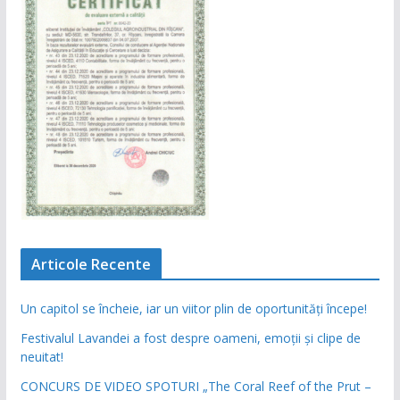
Articole Recente
Un capitol se încheie, iar un viitor plin de oportunități începe!
Festivalul Lavandei a fost despre oameni, emoții și clipe de
neuitat!
CONCURS DE VIDEO SPOTURI „The Coral Reef of the Prut –