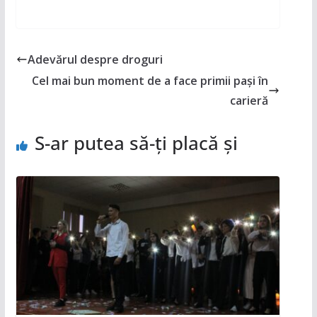
Adevărul despre droguri
Cel mai bun moment de a face primii pași în
carieră
S-ar putea să-ți placă și