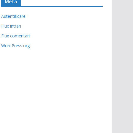
Meta
Autentificare
Flux intrări
Flux comentarii
WordPress.org