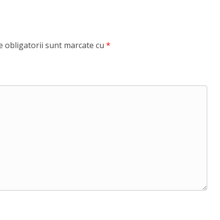
 obligatorii sunt marcate cu
*