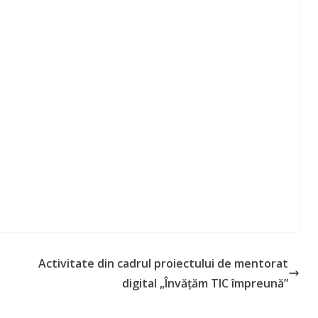
Activitate din cadrul proiectului de mentorat
digital „Învățăm TIC împreună”