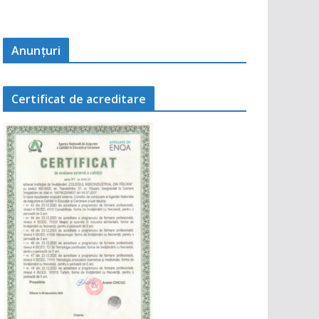
Anunţuri
Certificat de acreditare