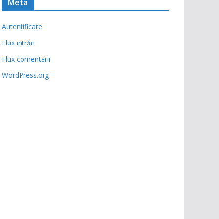
Meta
Autentificare
Flux intrări
Flux comentarii
WordPress.org