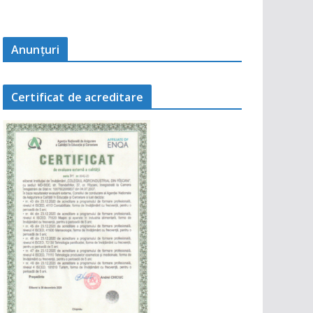
Anunţuri
Certificat de acreditare