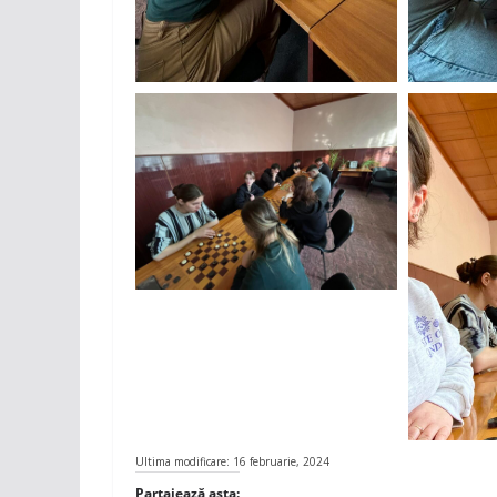
Ultima modificare: 16 februarie, 2024
Partajează asta: