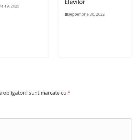
Elevilor
ie 19, 2025
septembrie 30, 2022
 obligatorii sunt marcate cu
*