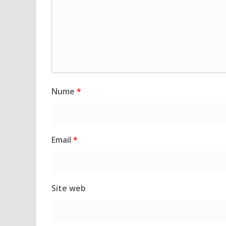
Nume
*
Email
*
Site web