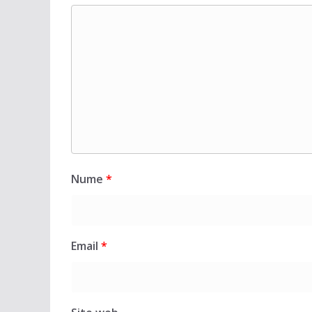
Nume
*
Email
*