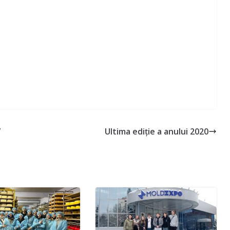
”
Ultima ediție a anului 2020