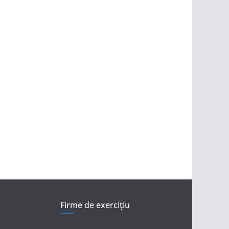
Firme de exerciţiu