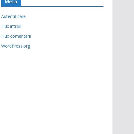
Meta
Autentificare
Flux intrări
Flux comentarii
WordPress.org