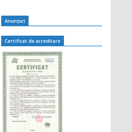
Anunţuri
Certificat de acreditare