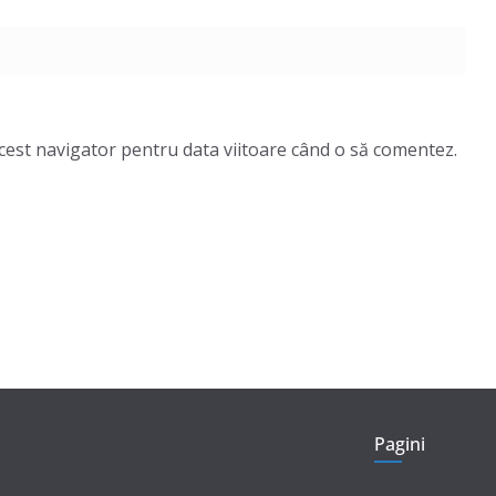
acest navigator pentru data viitoare când o să comentez.
Pagini