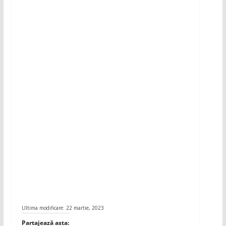
Ultima modificare: 22 martie, 2023
Partajează asta: