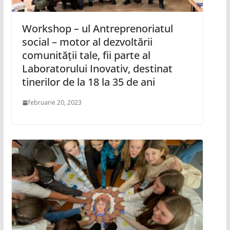
Workshop – ul Antreprenoriatul
social – motor al dezvoltării
comunității tale, fii parte al
Laboratorului Inovativ, destinat
tinerilor de la 18 la 35 de ani
februarie 20, 2023