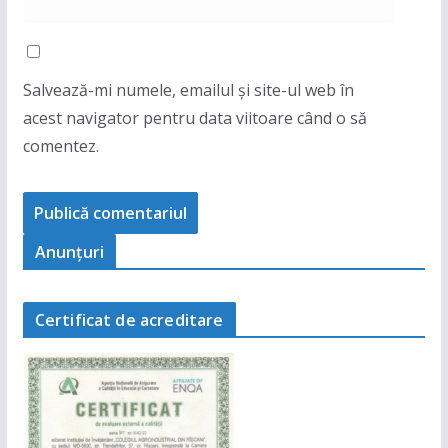
Salvează-mi numele, emailul și site-ul web în
acest navigator pentru data viitoare când o să
comentez.
Anunţuri
Certificat de acreditare