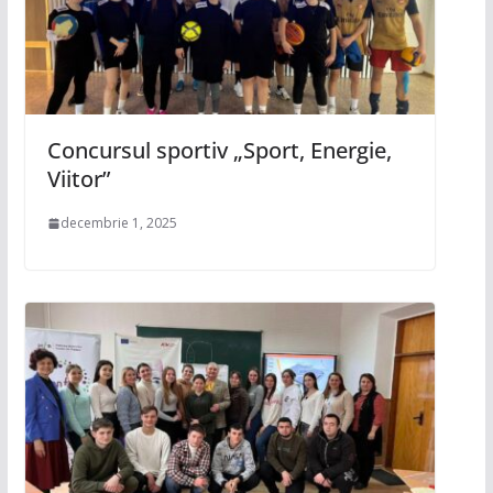
Concursul sportiv „Sport, Energie,
Viitor”
decembrie 1, 2025