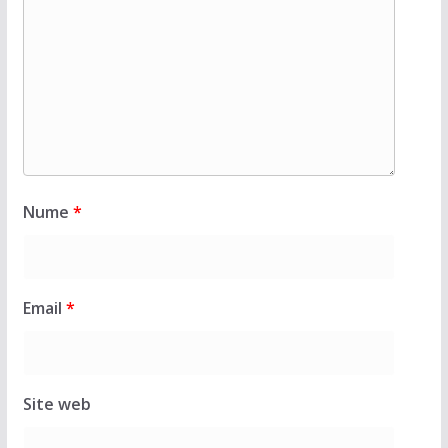
Nume
*
Email
*
Site web