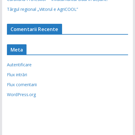
Târgul regional „Viitorul e AgriCOOL”
Comentarii Recente
Meta
Autentificare
Flux intrări
Flux comentarii
WordPress.org