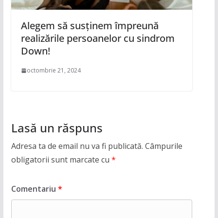
Alegem să susținem împreună
realizările persoanelor cu sindrom
Down!
octombrie 21, 2024
Lasă un răspuns
Adresa ta de email nu va fi publicată.
Câmpurile
obligatorii sunt marcate cu
*
Comentariu
*