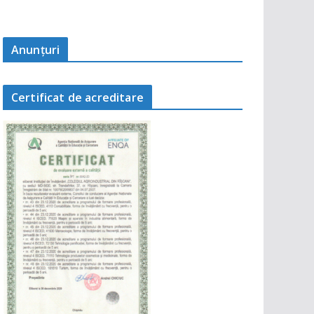
Anunţuri
Certificat de acreditare