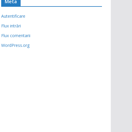
Meta
Autentificare
Flux intrări
Flux comentarii
WordPress.org