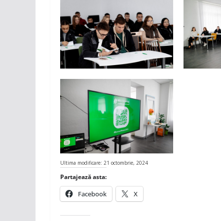
Ultima modificare: 21 octombrie, 2024
Partajează asta:
Facebook
X