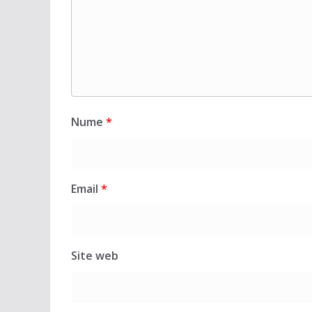
Nume
*
Email
*
Site web