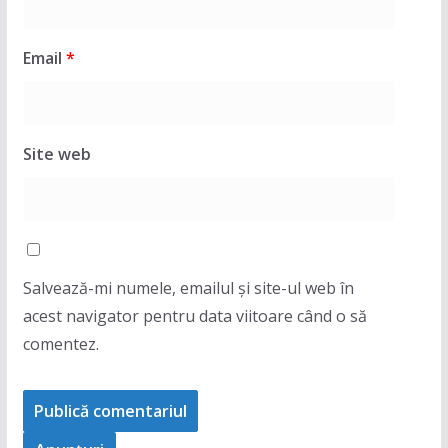
Email
*
Site web
Salvează-mi numele, emailul și site-ul web în
acest navigator pentru data viitoare când o să
comentez.