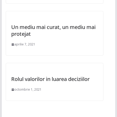
Un mediu mai curat, un mediu mai
protejat
aprilie 7, 2021
Rolul valorilor in luarea deciziilor
octombrie 1, 2021