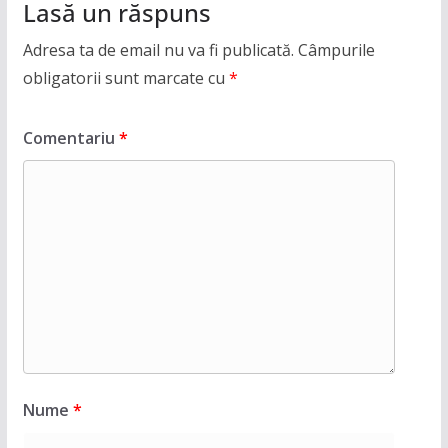
Lasă un răspuns
Adresa ta de email nu va fi publicată.
Câmpurile
obligatorii sunt marcate cu
*
Comentariu
*
Nume
*