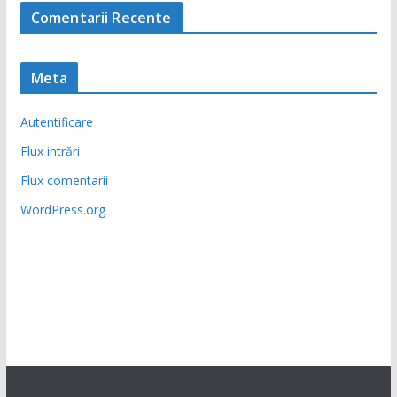
Comentarii Recente
Meta
Autentificare
Flux intrări
Flux comentarii
WordPress.org