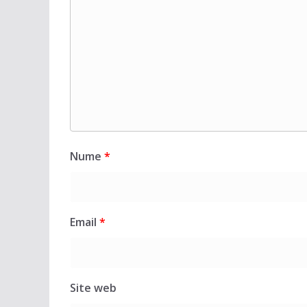
Nume
*
Email
*
Site web