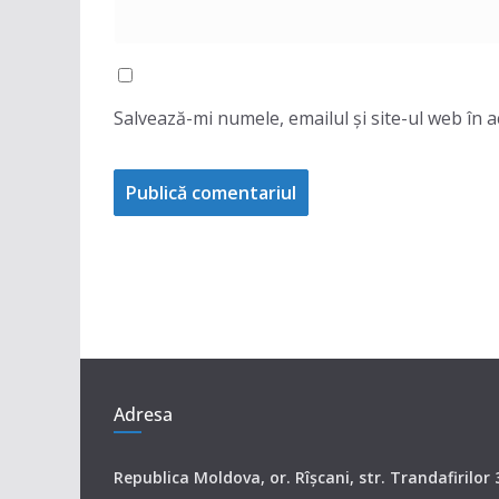
Salvează-mi numele, emailul și site-ul web în 
Adresa
Republica Moldova, or. Rîşcani, str. Trandafirilor 