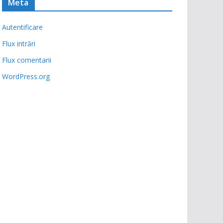
Meta
Autentificare
Flux intrări
Flux comentarii
WordPress.org