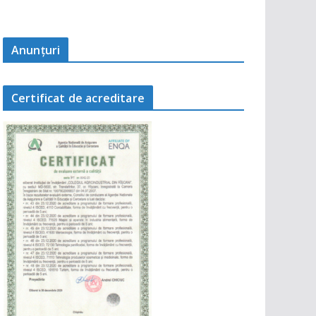
Anunţuri
Certificat de acreditare