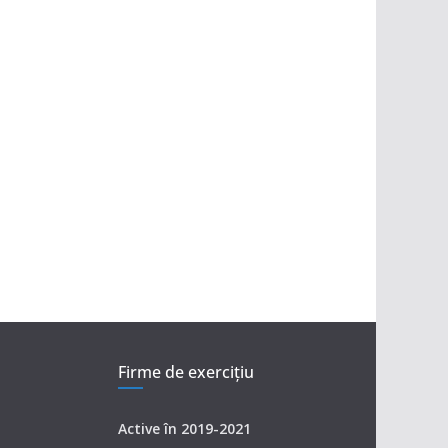
Firme de exerciţiu
Active în 2019-2021