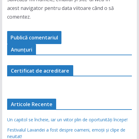
acest navigator pentru data viitoare când o să
comentez.
Anunţuri
Certificat de acreditare
Articole Recente
Un capitol se încheie, iar un viitor plin de oportunități începe!
Festivalul Lavandei a fost despre oameni, emoții și clipe de
neuitat!