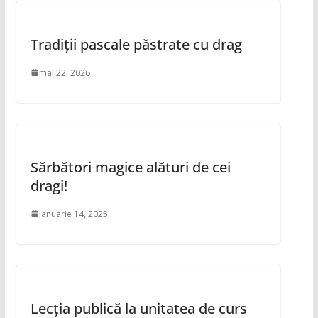
Tradiții pascale păstrate cu drag
mai 22, 2026
Sărbători magice alături de cei
dragi!
ianuarie 14, 2025
Lecția publică la unitatea de curs