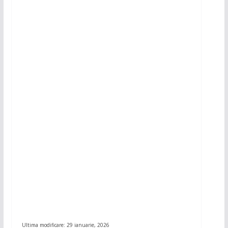
Ultima modificare: 29 ianuarie, 2026