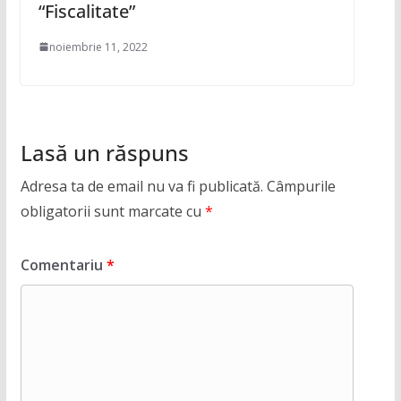
“Fiscalitate”
noiembrie 11, 2022
Lasă un răspuns
Adresa ta de email nu va fi publicată.
Câmpurile
obligatorii sunt marcate cu
*
Comentariu
*