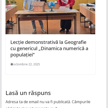
Lecție demonstrativă la Geografie
cu genericul „Dinamica numerică a
populației”
octombrie 22, 2025
Lasă un răspuns
Adresa ta de email nu va fi publicată.
Câmpurile