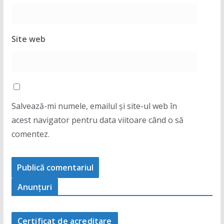
Site web
Salvează-mi numele, emailul și site-ul web în
acest navigator pentru data viitoare când o să
comentez.
Anunţuri
Certificat de acreditare