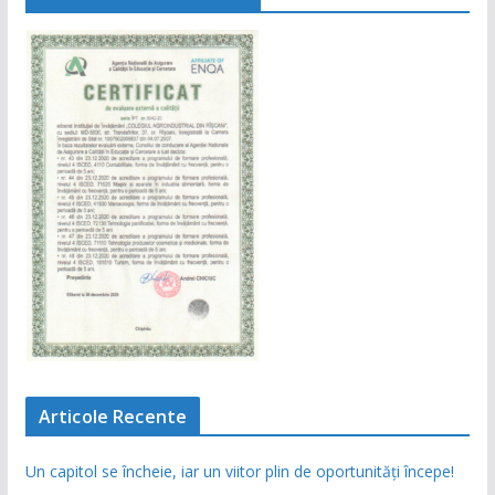
Articole Recente
Un capitol se încheie, iar un viitor plin de oportunități începe!