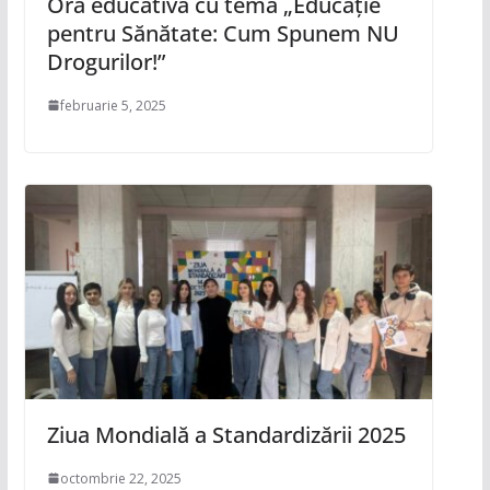
Oră educativă cu tema „Educație
pentru Sănătate: Cum Spunem NU
Drogurilor!”
februarie 5, 2025
Ziua Mondială a Standardizării 2025
octombrie 22, 2025