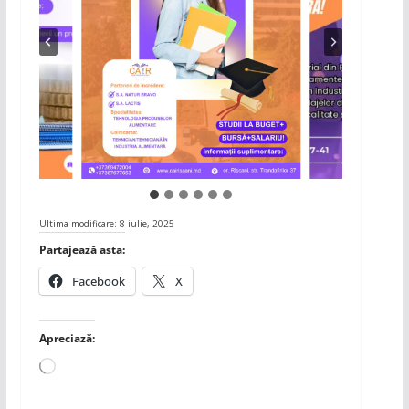
Ultima modificare: 8 iulie, 2025
Partajează asta:
Facebook
X
Apreciază:
Încarc...