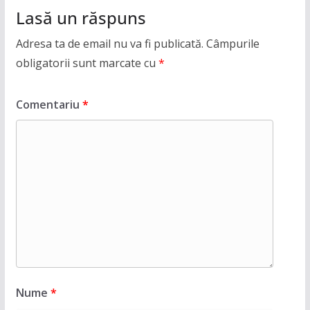
Lasă un răspuns
Adresa ta de email nu va fi publicată.
Câmpurile
obligatorii sunt marcate cu
*
Comentariu
*
Nume
*