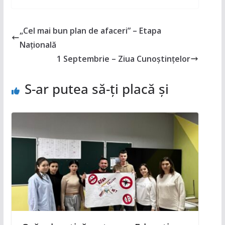
„Cel mai bun plan de afaceri” – Etapa
Națională
1 Septembrie – Ziua Cunoștințelor
S-ar putea să-ți placă și