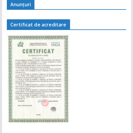
Anunţuri
Certificat de acreditare