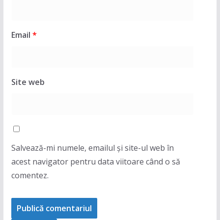
Email
*
Site web
Salvează-mi numele, emailul și site-ul web în
acest navigator pentru data viitoare când o să
comentez.