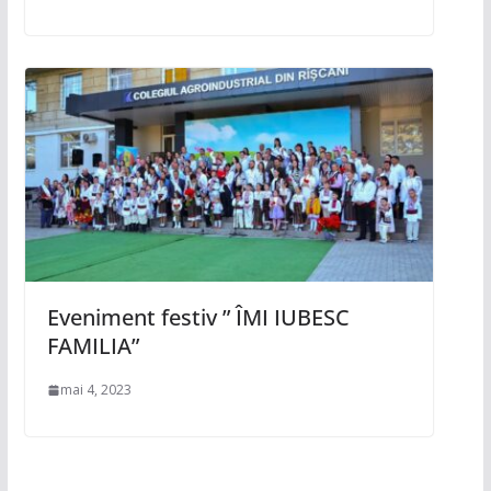
Eveniment festiv ” ÎMI IUBESC
FAMILIA”
mai 4, 2023