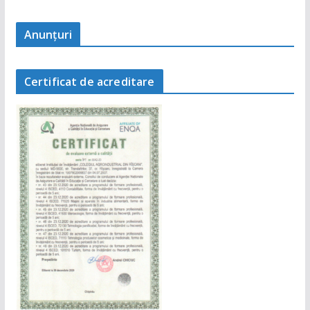
Anunţuri
Certificat de acreditare